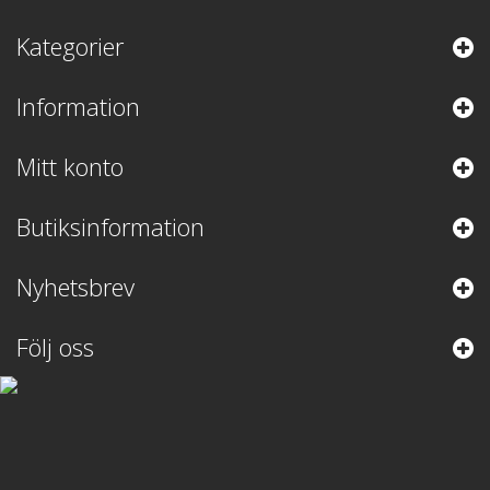
Kategorier
Information
Mitt konto
Butiksinformation
Nyhetsbrev
Följ oss