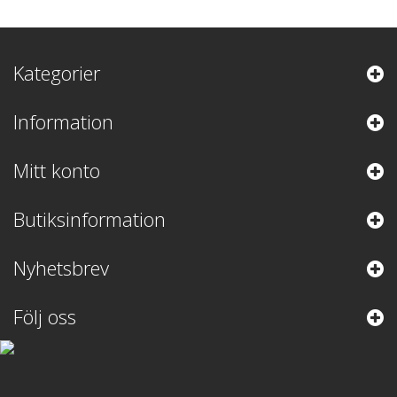
Kategorier
Information
Mitt konto
Butiksinformation
Nyhetsbrev
Följ oss