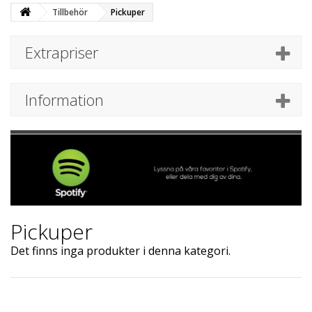
Tillbehör
Pickuper
Extrapriser
Information
Pickuper
Det finns inga produkter i denna kategori.