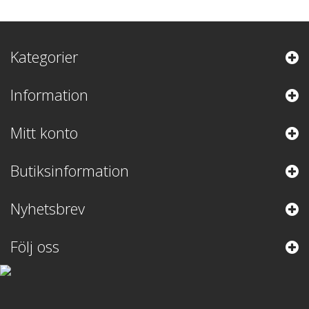
Kategorier
Information
Mitt konto
Butiksinformation
Nyhetsbrev
Följ oss