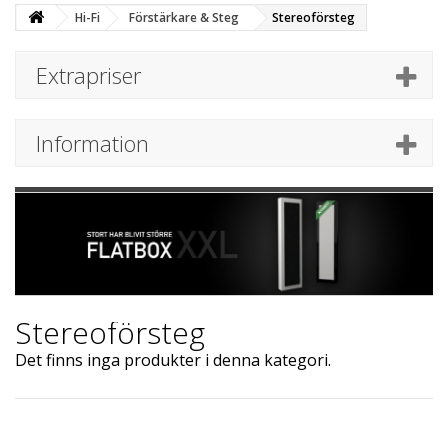
Hi-Fi
Förstärkare & Steg
Stereoförsteg
Extrapriser
Information
Stereoförsteg
Det finns inga produkter i denna kategori.