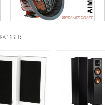
RAPRISER