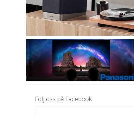
Följ oss på Facebook