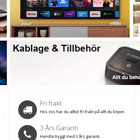
Fri frakt
Hos oss har du alltid fri frakt på allt du köper.
3 Års Garanti
Handla tryggt med 3 års garanti.