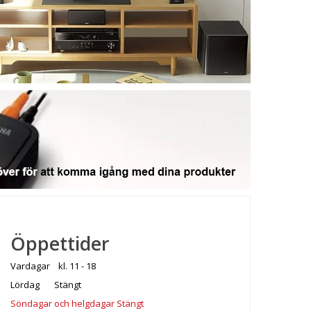
Öppettider
Vardagar kl. 11 - 18
Lördag Stängt
Söndagar och helgdagar Stängt