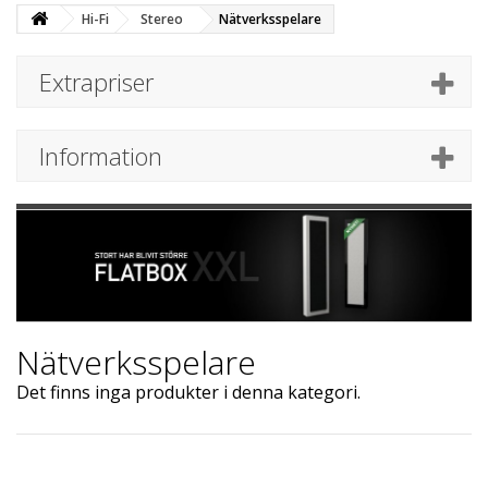
Hi-Fi
Stereo
Nätverksspelare
Extrapriser
Information
Nätverksspelare
Det finns inga produkter i denna kategori.