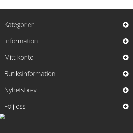
Kategorier
Information
Mitt konto
Butiksinformation
Nyhetsbrev
Följ oss