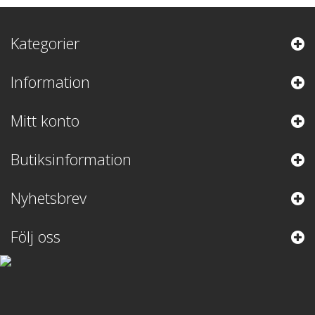
Kategorier
Information
Mitt konto
Butiksinformation
Nyhetsbrev
Följ oss