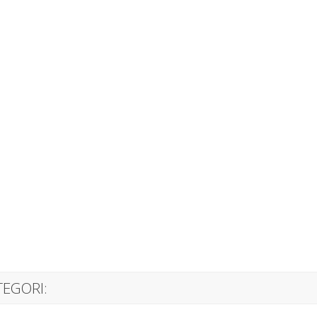
EGORI: